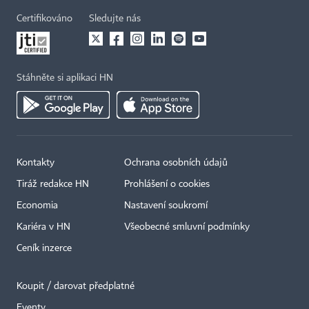
Certifikováno
Sledujte nás
Stáhněte si aplikaci HN
Kontakty
Ochrana osobních údajů
Tiráž redakce HN
Prohlášení o cookies
Economia
Nastavení soukromí
Kariéra v HN
Všeobecné smluvní podmínky
Ceník inzerce
Koupit / darovat předplatné
Eventy