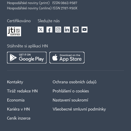
Hospodářské noviny (print) ISSN 0862-9587
Hospodářské noviny (online) ISSN 2787-950X
Certifikováno
Sledujte nás
Stáhněte si aplikaci HN
Kontakty
Ochrana osobních údajů
Tiráž redakce HN
Prohlášení o cookies
Economia
Nastavení soukromí
Kariéra v HN
Všeobecné smluvní podmínky
Ceník inzerce