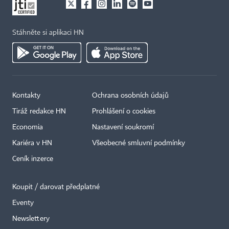
Stáhněte si aplikaci HN
Kontakty
Ochrana osobních údajů
Tiráž redakce HN
Prohlášení o cookies
Economia
Nastavení soukromí
Kariéra v HN
Všeobecné smluvní podmínky
Ceník inzerce
Koupit / darovat předplatné
Eventy
Newslettery