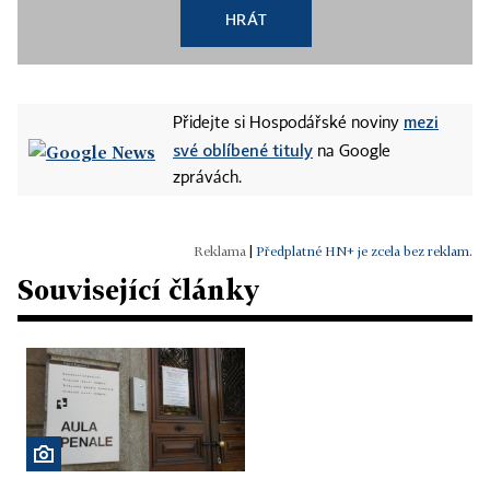
HRÁT
mezi
Přidejte si Hospodářské noviny
své oblíbené tituly
na Google
zprávách.
|
Předplatné HN+ je zcela bez reklam.
Související články