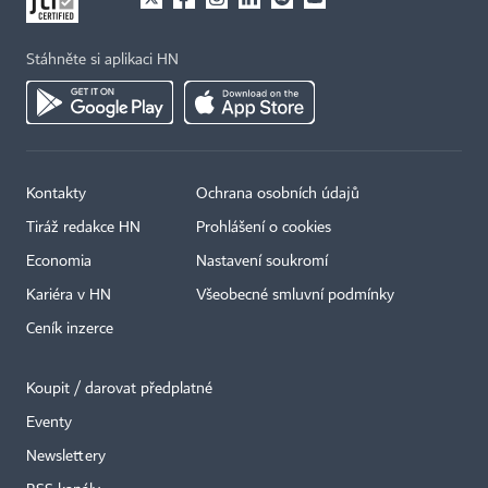
Stáhněte si aplikaci HN
Kontakty
Ochrana osobních údajů
Tiráž redakce HN
Prohlášení o cookies
Economia
Nastavení soukromí
Kariéra v HN
Všeobecné smluvní podmínky
Ceník inzerce
Koupit / darovat předplatné
Eventy
Newslettery