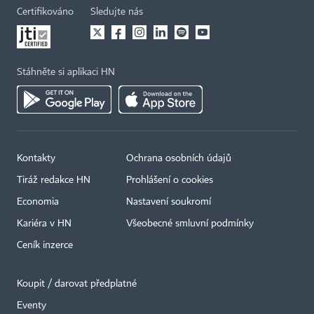
Certifikováno
Sledujte nás
Stáhněte si aplikaci HN
Kontakty
Ochrana osobních údajů
Tiráž redakce HN
Prohlášení o cookies
Economia
Nastavení soukromí
Kariéra v HN
Všeobecné smluvní podmínky
Ceník inzerce
Koupit / darovat předplatné
Eventy