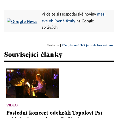
mezi
Přidejte si Hospodářské noviny
své oblíbené tituly
na Google
zprávách.
|
Předplatné HN+ je zcela bez reklam.
Související články
VIDEO
Poslední koncert odehráli Topolovi Psí