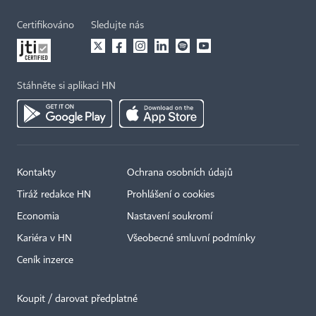
Certifikováno
Sledujte nás
Stáhněte si aplikaci HN
Kontakty
Ochrana osobních údajů
Tiráž redakce HN
Prohlášení o cookies
Economia
Nastavení soukromí
Kariéra v HN
Všeobecné smluvní podmínky
Ceník inzerce
Koupit / darovat předplatné