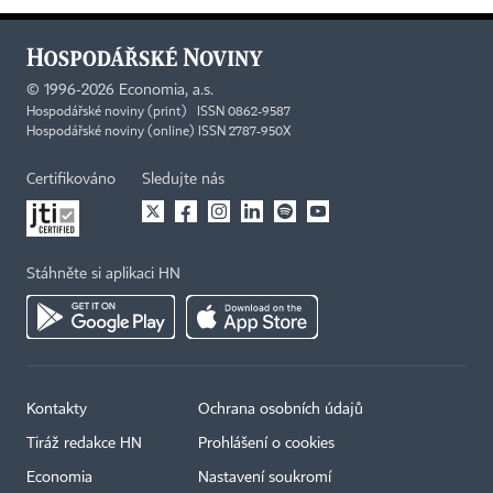
©
1996-2026
Economia, a.s.
Hospodářské noviny (print) ISSN 0862-9587
Hospodářské noviny (online) ISSN 2787-950X
Certifikováno
Sledujte nás
Stáhněte si aplikaci HN
Kontakty
Ochrana osobních údajů
Tiráž redakce HN
Prohlášení o cookies
Economia
Nastavení soukromí