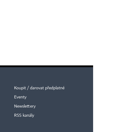
Koupit / darovat předplatné
Eventy
Newslettery
RSS kanály