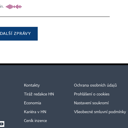
in.
DALŠÍ ZPRÁVY
Kontakty
Ochrana osobních údajů
Tiráž redakce HN
Prohlášení o cookies
Economia
Nastavení soukromí
Kariéra v HN
Všeobecné smluvní podmínky
Ceník inzerce