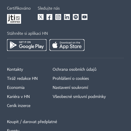
Certifikováno
Sledujte nás
Stáhněte si aplikaci HN
Kontakty
Ochrana osobních údajů
Tiráž redakce HN
Prohlášení o cookies
Economia
Nastavení soukromí
Kariéra v HN
Všeobecné smluvní podmínky
Ceník inzerce
Koupit / darovat předplatné
Eventy