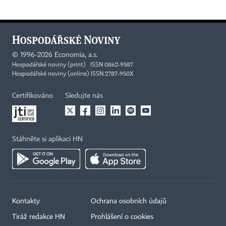
©
1996-2026
Economia, a.s.
Hospodářské noviny (print) ISSN 0862-9587
Hospodářské noviny (online) ISSN 2787-950X
Certifikováno
Sledujte nás
Stáhněte si aplikaci HN
Kontakty
Ochrana osobních údajů
Tiráž redakce HN
Prohlášení o cookies