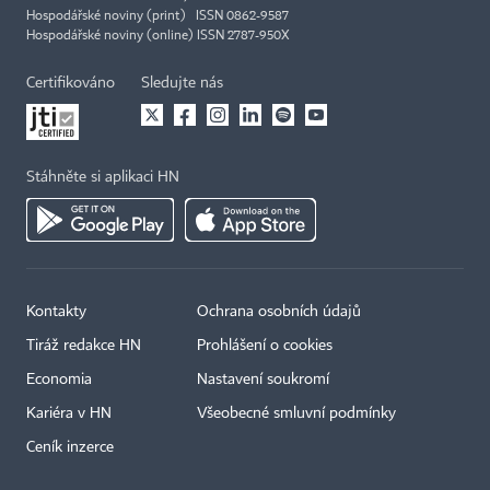
Hospodářské noviny (print) ISSN 0862-9587
Hospodářské noviny (online) ISSN 2787-950X
Certifikováno
Sledujte nás
Stáhněte si aplikaci HN
Kontakty
Ochrana osobních údajů
Tiráž redakce HN
Prohlášení o cookies
Economia
Nastavení soukromí
Kariéra v HN
Všeobecné smluvní podmínky
Ceník inzerce