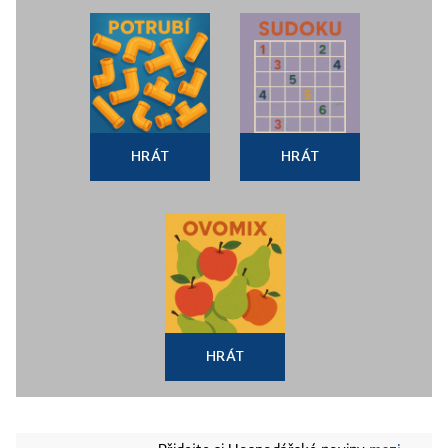
HRÁT
HRÁT
HRÁT