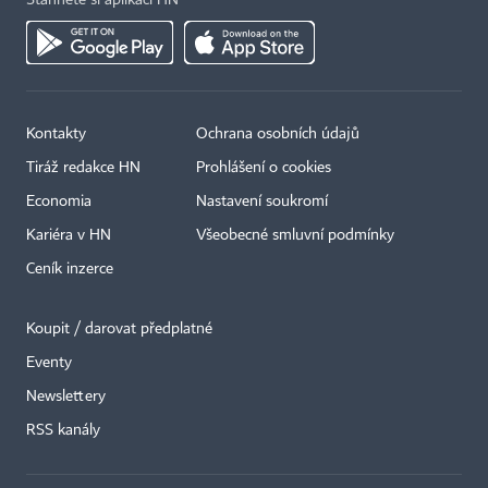
Kontakty
Ochrana osobních údajů
Tiráž redakce HN
Prohlášení o cookies
Economia
Nastavení soukromí
Kariéra v HN
Všeobecné smluvní podmínky
Ceník inzerce
Koupit / darovat předplatné
Eventy
Newslettery
×
RSS kanály