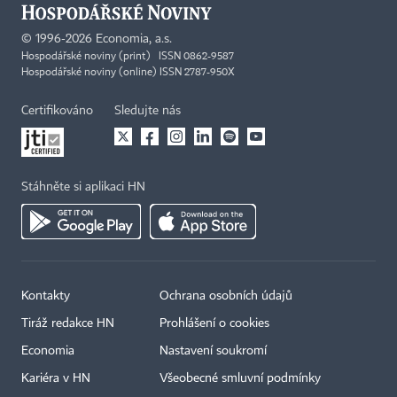
©
1996-2026
Economia, a.s.
Hospodářské noviny (print) ISSN 0862-9587
Hospodářské noviny (online) ISSN 2787-950X
Certifikováno
Sledujte nás
Stáhněte si aplikaci HN
Kontakty
Ochrana osobních údajů
Tiráž redakce HN
Prohlášení o cookies
Economia
Nastavení soukromí
Kariéra v HN
Všeobecné smluvní podmínky