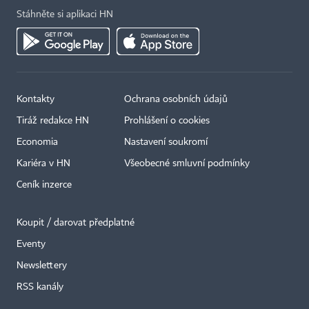
Stáhněte si aplikaci HN
Kontakty
Ochrana osobních údajů
Tiráž redakce HN
Prohlášení o cookies
Economia
Nastavení soukromí
Kariéra v HN
Všeobecné smluvní podmínky
Ceník inzerce
Koupit / darovat předplatné
Eventy
Newslettery
RSS kanály