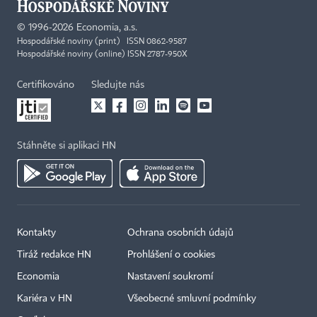
©
1996-2026
Economia, a.s.
Hospodářské noviny (print) ISSN 0862-9587
Hospodářské noviny (online) ISSN 2787-950X
Certifikováno
Sledujte nás
Stáhněte si aplikaci HN
Kontakty
Ochrana osobních údajů
Tiráž redakce HN
Prohlášení o cookies
Economia
Nastavení soukromí
Kariéra v HN
Všeobecné smluvní podmínky