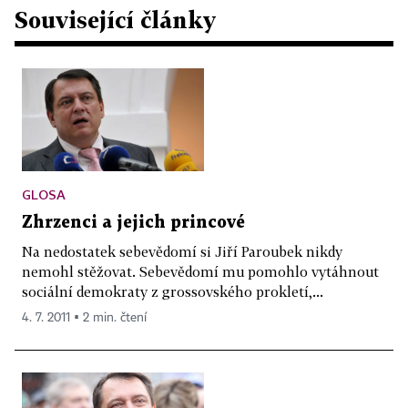
Související články
GLOSA
Zhrzenci a jejich princové
Na nedostatek sebevědomí si Jiří Paroubek nikdy
nemohl stěžovat. Sebevědomí mu pomohlo vytáhnout
sociální demokraty z grossovského prokletí,...
4. 7. 2011 ▪ 2 min. čtení