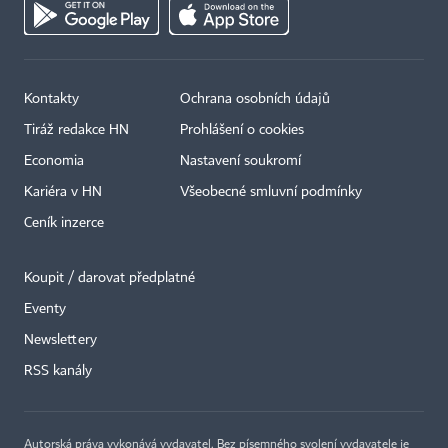
Kontakty
Ochrana osobních údajů
Tiráž redakce HN
Prohlášení o cookies
Economia
Nastavení soukromí
Kariéra v HN
Všeobecné smluvní podmínky
Ceník inzerce
Koupit / darovat předplatné
Eventy
×
Newslettery
RSS kanály
Autorská práva vykonává vydavatel. Bez písemného svolení vydavatele je