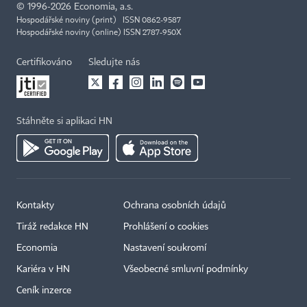
©
1996-2026
Economia, a.s.
Hospodářské noviny (print) ISSN 0862-9587
Hospodářské noviny (online) ISSN 2787-950X
Certifikováno
Sledujte nás
Stáhněte si aplikaci HN
Kontakty
Ochrana osobních údajů
Tiráž redakce HN
Prohlášení o cookies
Economia
Nastavení soukromí
Kariéra v HN
Všeobecné smluvní podmínky
Ceník inzerce