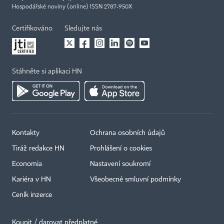
Hospodářské noviny (online) ISSN 2787-950X
Certifikováno
Sledujte nás
Stáhněte si aplikaci HN
Kontakty
Ochrana osobních údajů
Tiráž redakce HN
Prohlášení o cookies
Economia
Nastavení soukromí
Kariéra v HN
Všeobecné smluvní podmínky
Ceník inzerce
Koupit / darovat předplatné